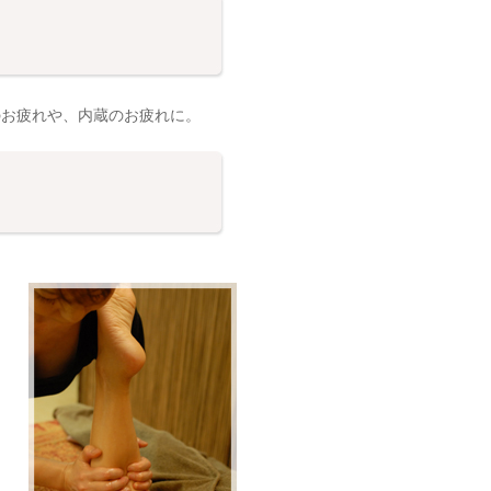
のお疲れや、内蔵のお疲れに。