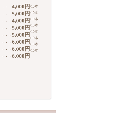
4,000円
/10本
・・・
5,000円
/10本
・・・
/10本
4,000円
・・・
/10本
5,000円
・・・
/10本
5,000円
・・・
/10本
6,000円
・・・
/10本
6,000円
・・・
/10本
6,000円
・・・