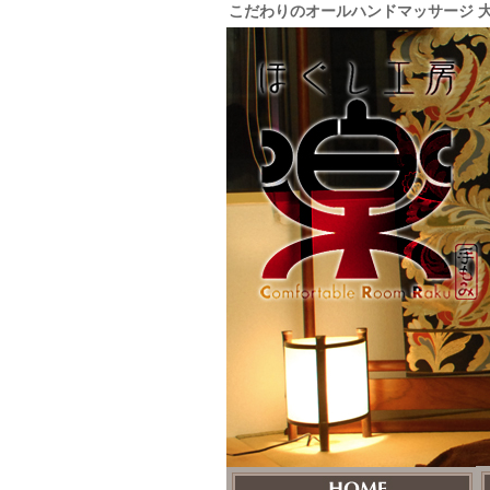
こだわりのオールハンドマッサージ 大