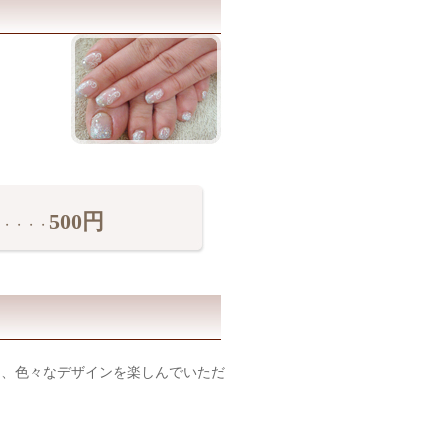
500円
・・・・
き、色々なデザインを楽しんでいただ