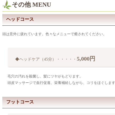
その他 MENU
ヘッドコース
頭は意外に疲れています。色々なメニューで癒されてください。
5,000円
◆ヘッドケア（45分）・・・・・
毛穴の汚れを殺菌し、髪にツヤがもどります。
頭皮マッサージで血行促進、栄養補給しながら、コリをほぐしま
フットコース