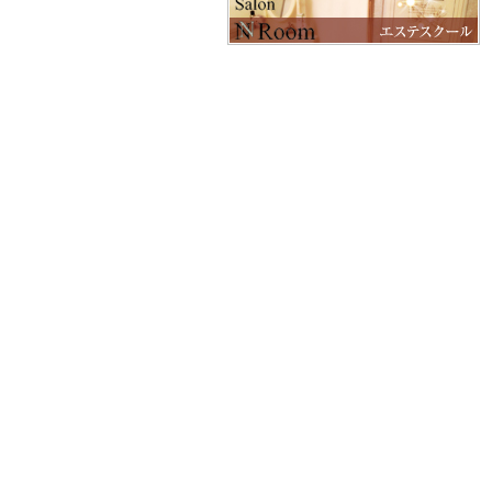
よくあるご質問
お問い合わせ